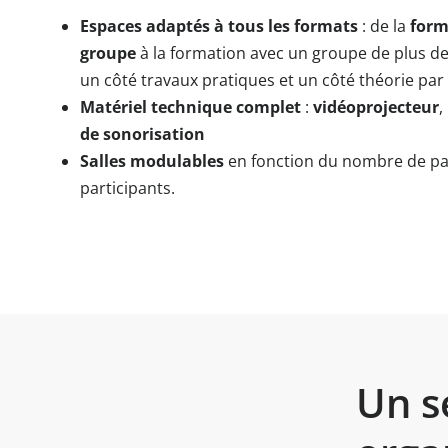
Espaces adaptés à tous les formats
: de la
form
groupe
à la formation avec un groupe de plus de
un côté travaux pratiques et un côté théorie par
Matériel technique complet
:
vidéoprojecteur
,
de sonorisation
Salles modulables
en fonction du nombre de par
participants.
Un s