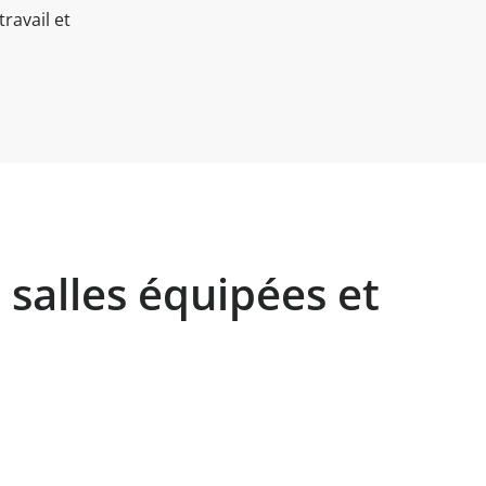
travail et
 salles équipées et