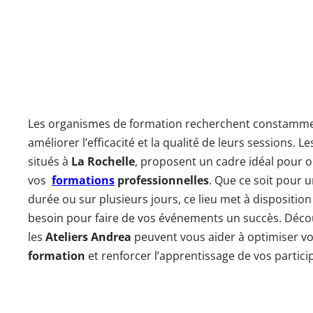
Les organismes de formation recherchent constamme
améliorer l’efficacité et la qualité de leurs sessions. L
situés à
La Rochelle
, proposent un cadre idéal pour 
vos
formations
professionnelles
. Que ce soit pour 
durée ou sur plusieurs jours, ce lieu met à dispositio
besoin pour faire de vos événements un succès. Dé
les
Ateliers Andrea
peuvent vous aider à optimiser v
formation
et renforcer l’apprentissage de vos partici