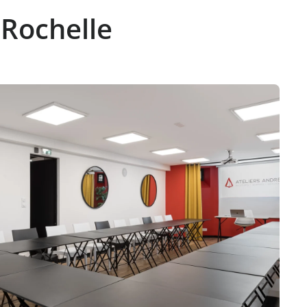
 Rochelle