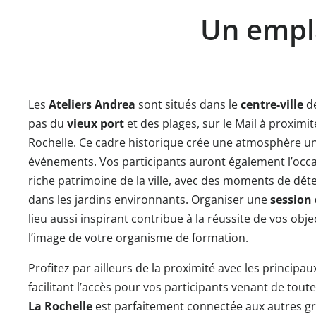
Un empla
Les
Ateliers Andrea
sont situés dans le
centre-ville
d
pas du
vieux port
et des plages, sur le Mail à proximi
Rochelle. Ce cadre historique crée une atmosphère u
événements. Vos participants auront également l’occa
riche patrimoine de la ville, avec des moments de dé
dans les jardins environnants. Organiser une
session
lieu aussi inspirant contribue à la réussite de vos obj
l’image de votre organisme de formation.
Profitez par ailleurs de la proximité avec les principa
facilitant l’accès pour vos participants venant de toute
La Rochelle
est parfaitement connectée aux autres gr