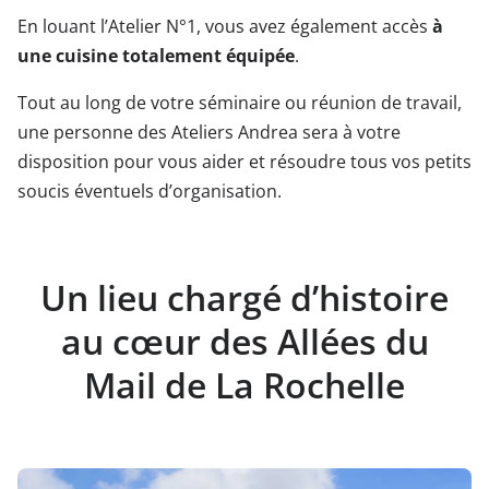
En louant l’Atelier N°1, vous avez également accès
à
une cuisine totalement équipée
.
Tout au long de votre séminaire ou réunion de travail,
une personne des Ateliers Andrea sera à votre
disposition pour vous aider et résoudre tous vos petits
soucis éventuels d’organisation.
Un lieu chargé d’histoire
au cœur des Allées du
Mail de La Rochelle