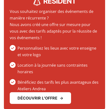
Vous souhaitez organiser des événements de
manière récurrente ?
Nous avons créé une offre sur mesure pour
vous avec des tarifs adaptés pour la réussite de
vos événements !
Personnalisez les lieux avec votre enseigne
et votre logo
Location à la journée sans contraintes
horaires
Bénéficiez des tarifs les plus avantageux des
Ateliers Andrea
DÉCOUVRIR L'OFFRE