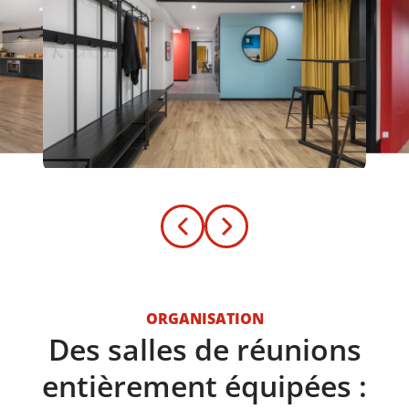
ORGANISATION
Des salles de réunions
entièrement équipées :