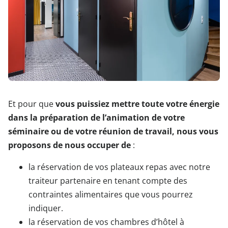
Et pour que
vous puissiez mettre toute votre énergie
dans la préparation de l’animation de votre
séminaire ou de votre réunion de travail, nous vous
proposons de nous occuper de
:
la réservation de vos plateaux repas avec notre
traiteur partenaire en tenant compte des
contraintes alimentaires que vous pourrez
indiquer.
la réservation de vos chambres d’hôtel à