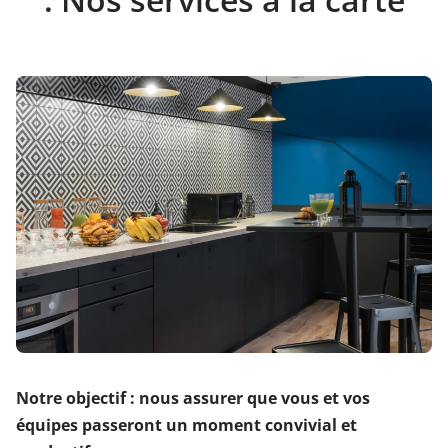
Notre objectif : nous assurer que vous et vos
équipes passeront un moment convivial et