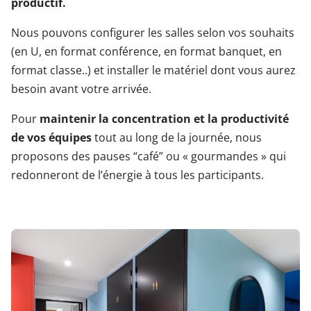
productif.
Nous pouvons configurer les salles selon vos souhaits
(en U, en format conférence, en format banquet, en
format classe..) et installer le matériel dont vous aurez
besoin avant votre arrivée.
Pour
maintenir la concentration et la productivité
de vos équipes
tout au long de la journée, nous
proposons des pauses “café” ou « gourmandes » qui
redonneront de l’énergie à tous les participants.