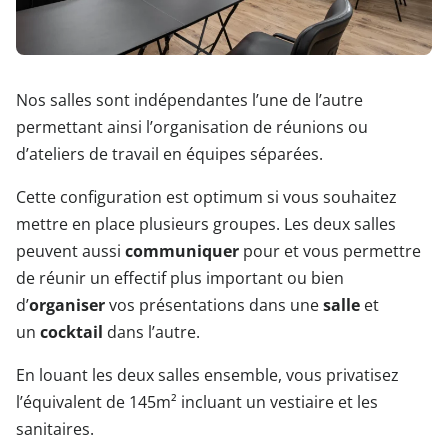
Nos salles sont indépendantes l’une de l’autre
permettant ainsi l’organisation de réunions ou
d’ateliers de travail en équipes séparées.
Cette configuration est optimum si vous souhaitez
mettre en place plusieurs groupes. Les deux salles
peuvent aussi
communiquer
pour et vous permettre
de réunir un effectif plus important ou bien
d’
organiser
vos présentations dans une
salle
et
un
cocktail
dans l’autre.
En louant les deux salles ensemble, vous privatisez
l’équivalent de 145m² incluant un vestiaire et les
sanitaires.