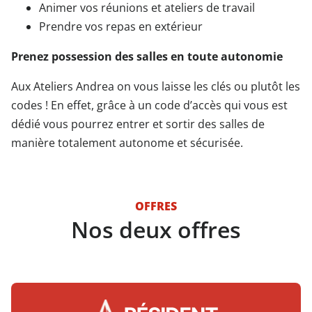
Animer vos réunions et ateliers de travail
Prendre vos repas en extérieur
Prenez possession des salles en toute autonomie
Aux Ateliers Andrea on vous laisse les clés ou plutôt les
codes ! En effet, grâce à un code d’accès qui vous est
dédié vous pourrez entrer et sortir des salles de
manière totalement autonome et sécurisée.
OFFRES
Nos deux offres