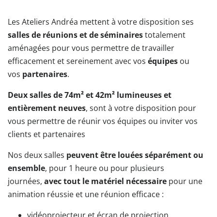
Les Ateliers Andréa mettent à votre disposition ses
salles de réunions et de séminaires
totalement
aménagées pour vous permettre de travailler
efficacement et sereinement avec vos
équipes
ou
vos
partenaires
.
Deux salles de 74m² et 42m² lumineuses et
entièrement neuves
, sont à votre disposition pour
vous permettre de réunir vos équipes ou inviter vos
clients et partenaires
Nos deux salles
peuvent être louées séparément ou
ensemble
, pour 1 heure ou pour plusieurs
journées,
avec tout le matériel nécessaire
pour une
animation réussie et une réunion efficace :
vidéoprojecteur et écran de projection