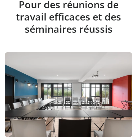
Pour des réunions de
travail efficaces et des
séminaires réussis