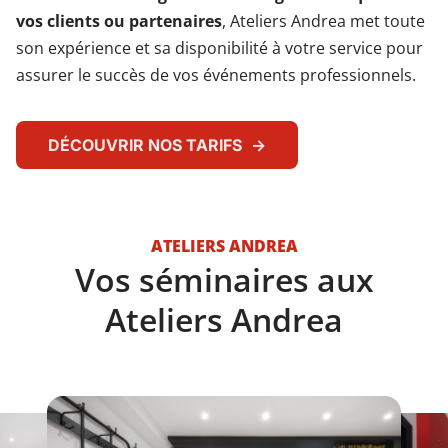
vos clients ou partenaires
, Ateliers Andrea met toute
son expérience et sa disponibilité à votre service pour
assurer le succès de vos événements professionnels.
DÉCOUVRIR NOS TARIFS
ATELIERS ANDREA
Vos séminaires aux
Ateliers Andrea