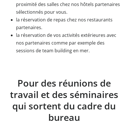
proximité des salles chez nos hôtels partenaires
sélectionnés pour vous.
la réservation de repas chez nos restaurants
partenaires.
la réservation de vos activités extérieures avec
nos partenaires comme par exemple des
sessions de team building en mer.
Pour des réunions de
travail et des séminaires
qui sortent du cadre du
bureau