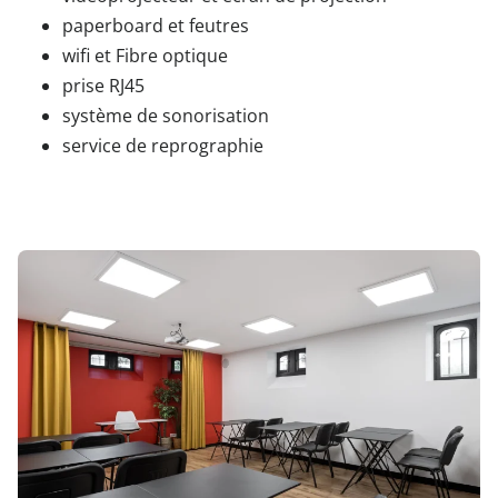
paperboard et feutres
wifi et Fibre optique
prise RJ45
système de sonorisation
service de reprographie