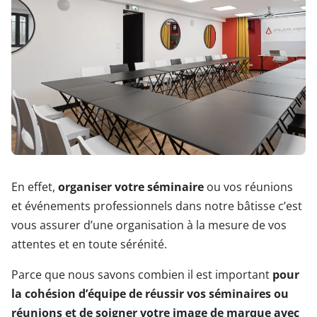
En effet,
organiser votre séminaire
ou vos réunions
et événements professionnels dans notre bâtisse c’est
vous assurer d’une organisation à la mesure de vos
attentes et en toute sérénité.
Parce que nous savons combien il est important
pour
la cohésion d’équipe de réussir vos séminaires ou
réunions et de soigner votre image de marque avec