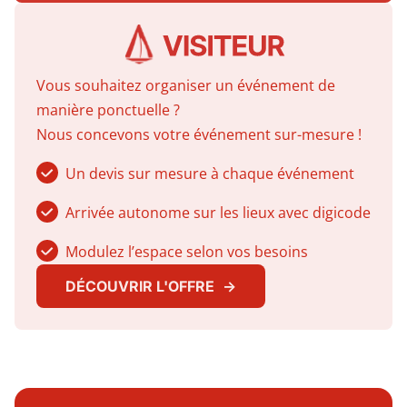
Vous souhaitez organiser un événement de
manière ponctuelle ?
Nous concevons votre événement sur-mesure !
Un devis sur mesure à chaque événement
Arrivée autonome sur les lieux avec digicode
Modulez l’espace selon vos besoins
DÉCOUVRIR L'OFFRE