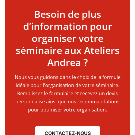
Besoin de plus
d’information pour
organiser votre
séminaire aux Ateliers
Andrea ?
Nous vous guidons dans le choix de la formule
idéale pour l'organisation de votre séminaire.
Remplissez le formulaire et recevez un devis
personnalisé ainsi que nos recommandations
pour optimiser votre organisation.
CONTACTEZ-NOUS