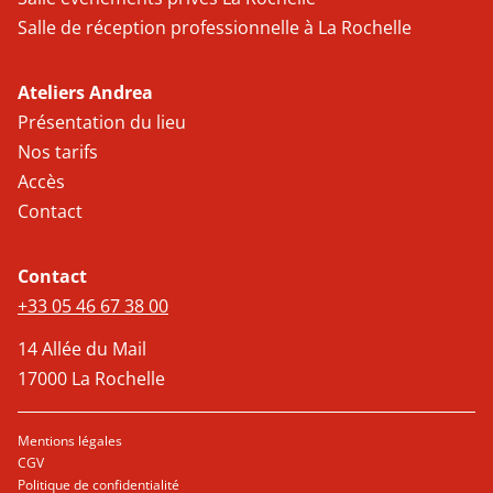
Salle de réception professionnelle à La Rochelle
Ateliers Andrea
Présentation du lieu
Nos tarifs
Accès
Contact
Contact
+33 05 46 67 38 00
14 Allée du Mail
17000 La Rochelle
Mentions légales
CGV
Politique de confidentialité