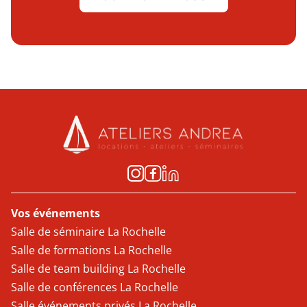
Vos événements
Salle de séminaire La Rochelle
Salle de formations La Rochelle
Salle de team building La Rochelle
Salle de conférences La Rochelle
Salle événements privés La Rochelle