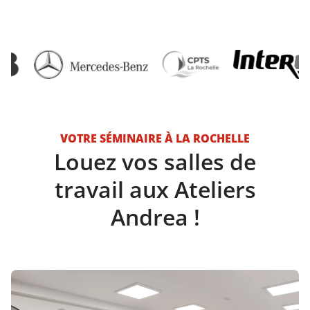
VOTRE SÉMINAIRE À LA ROCHELLE
Louez vos salles de
travail aux Ateliers
Andrea !