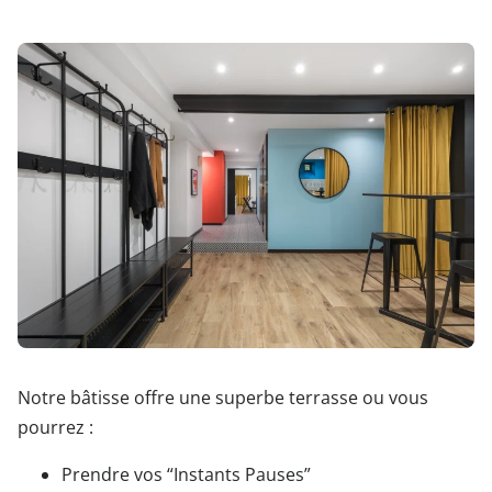
Notre bâtisse offre une superbe terrasse ou vous
pourrez :
Prendre vos “Instants Pauses”