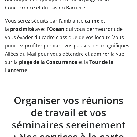
Concurrence et du Casino Barrière.
Vous serez séduits par l’ambiance
calme
et
la
proximité
avec l’
Océan
qui vous permettront de
vous évader du cadre classique de vos locaux. Vous
pourrez profiter pendant vos pauses des magnifiques
Allées du Mail pour vous détendre et admirer la vue
sur la
plage de la Concurrence
et la
Tour de la
Lanterne
.
Organiser vos réunions
de travail et vos
séminaires sereinement
: Nos services à la carte