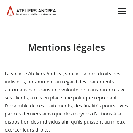
Mentions légales
La société Ateliers Andrea, soucieuse des droits des
individus, notamment au regard des traitements
automatisés et dans une volonté de transparence avec
ses clients, a mis en place une politique reprenant
l’ensemble de ces traitements, des finalités poursuivies
par ces derniers ainsi que des moyens d’actions à la
disposition des individus afin qu’ils puissent au mieux
exercer leurs droits.