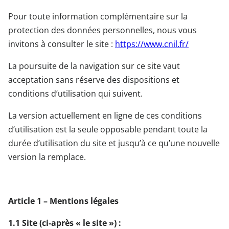
Pour toute information complémentaire sur la
protection des données personnelles, nous vous
invitons à consulter le site :
https://www.cnil.fr/
La poursuite de la navigation sur ce site vaut
acceptation sans réserve des dispositions et
conditions d’utilisation qui suivent.
La version actuellement en ligne de ces conditions
d’utilisation est la seule opposable pendant toute la
durée d’utilisation du site et jusqu’à ce qu’une nouvelle
version la remplace.
Article 1 – Mentions légales
1.1 Site (ci-après « le site ») :