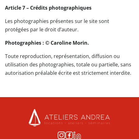
Article 7 – Crédits photographiques
Les photographies présentes sur le site sont
protégées par le droit d’auteur.
Photographies : © Caroline Morin.
Toute reproduction, représentation, diffusion ou
utilisation des photographies, totale ou partielle, sans
autorisation préalable écrite est strictement interdite.