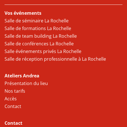
Vos événements
Salle de séminaire La Rochelle
Salle de formations La Rochelle
Salle de team building La Rochelle
Salle de conférences La Rochelle
Salle événements privés La Rochelle
Salle de réception professionnelle à La Rochelle
Ateliers Andrea
Présentation du lieu
Nos tarifs
Accès
Contact
Contact