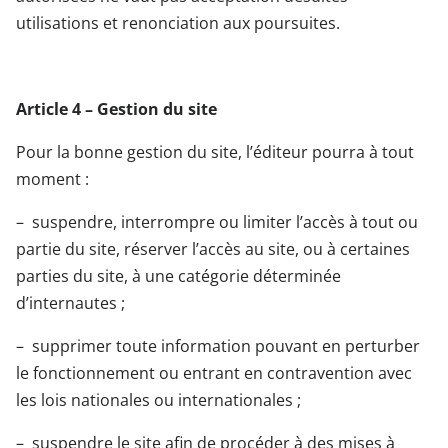
utilisations et renonciation aux poursuites.
Article 4 – Gestion du site
Pour la bonne gestion du site, l’éditeur pourra à tout
moment :
– suspendre, interrompre ou limiter l’accès à tout ou
partie du site, réserver l’accès au site, ou à certaines
parties du site, à une catégorie déterminée
d’internautes ;
– supprimer toute information pouvant en perturber
le fonctionnement ou entrant en contravention avec
les lois nationales ou internationales ;
– suspendre le site afin de procéder à des mises à