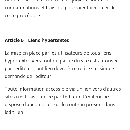
condamnations et frais qui pourraient découler de
cette procédure.
Article 6 – Liens hypertextes
La mise en place par les utilisateurs de tous liens
hypertextes vers tout ou partie du site est autorisée
par l’éditeur. Tout lien devra être retiré sur simple
demande de l’éditeur.
Toute information accessible via un lien vers d’autres
sites n’est pas publiée par l’éditeur. L’éditeur ne
dispose d’aucun droit sur le contenu présent dans
ledit lien.