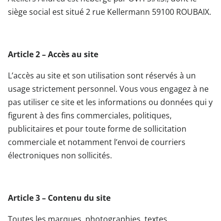
siège social est situé 2 rue Kellermann 59100 ROUBAIX.
Article 2 – Accès au site
L’accès au site et son utilisation sont réservés à un
usage strictement personnel. Vous vous engagez à ne
pas utiliser ce site et les informations ou données qui y
figurent à des fins commerciales, politiques,
publicitaires et pour toute forme de sollicitation
commerciale et notamment l’envoi de courriers
électroniques non sollicités.
Article 3 – Contenu du site
Toutes les marques, photographies, textes,