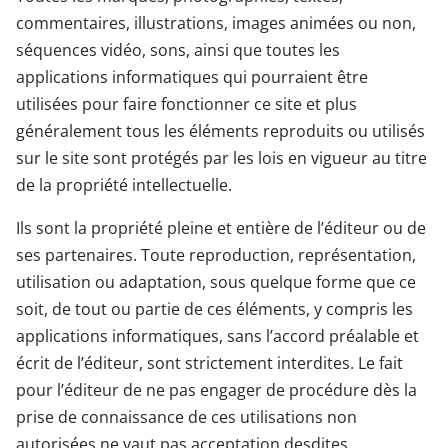
commentaires, illustrations, images animées ou non,
séquences vidéo, sons, ainsi que toutes les
applications informatiques qui pourraient être
utilisées pour faire fonctionner ce site et plus
généralement tous les éléments reproduits ou utilisés
sur le site sont protégés par les lois en vigueur au titre
de la propriété intellectuelle.
Ils sont la propriété pleine et entière de l’éditeur ou de
ses partenaires. Toute reproduction, représentation,
utilisation ou adaptation, sous quelque forme que ce
soit, de tout ou partie de ces éléments, y compris les
applications informatiques, sans l’accord préalable et
écrit de l’éditeur, sont strictement interdites. Le fait
pour l’éditeur de ne pas engager de procédure dès la
prise de connaissance de ces utilisations non
autorisées ne vaut pas acceptation desdites