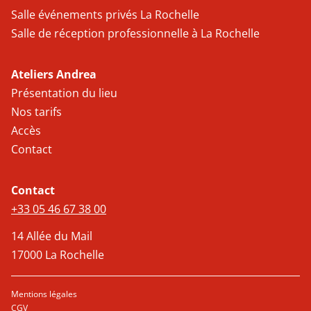
Salle événements privés La Rochelle
Salle de réception professionnelle à La Rochelle
Ateliers Andrea
Présentation du lieu
Nos tarifs
Accès
Contact
Contact
+33 05 46 67 38 00
14 Allée du Mail
17000 La Rochelle
Mentions légales
CGV