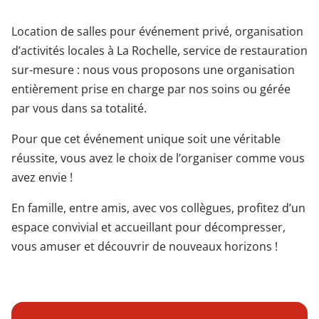
Location de salles pour événement privé, organisation
d’activités locales à La Rochelle, service de restauration
sur-mesure : nous vous proposons une organisation
entièrement prise en charge par nos soins ou gérée
par vous dans sa totalité.
Pour que cet événement unique soit une véritable
réussite, vous avez le choix de l’organiser comme vous
avez envie !
En famille, entre amis, avec vos collègues, profitez d’un
espace convivial et accueillant pour décompresser,
vous amuser et découvrir de nouveaux horizons !