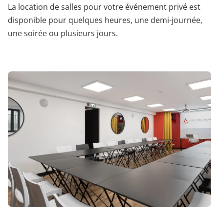
La location de salles pour votre événement privé est
disponible pour quelques heures, une demi-journée,
une soirée ou plusieurs jours.