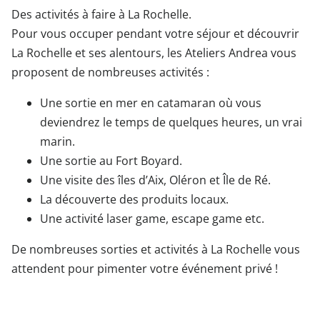
Des activités à faire à La Rochelle.
Pour vous occuper pendant votre séjour et découvrir
La Rochelle et ses alentours, les Ateliers Andrea vous
proposent de nombreuses activités :
Une sortie en mer en catamaran où vous
deviendrez le temps de quelques heures, un vrai
marin.
Une sortie au Fort Boyard.
Une visite des îles d’Aix, Oléron et Île de Ré.
La découverte des produits locaux.
Une activité laser game, escape game etc.
De nombreuses sorties et activités à La Rochelle vous
attendent pour pimenter votre événement privé !