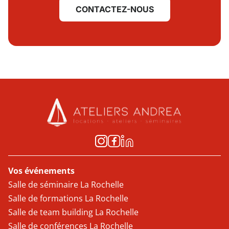
CONTACTEZ-NOUS
Vos événements
Salle de séminaire La Rochelle
Salle de formations La Rochelle
Salle de team building La Rochelle
Salle de conférences La Rochelle