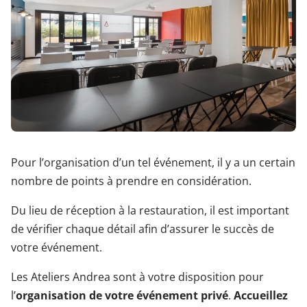
Pour l’organisation d’un tel événement, il y a un certain
nombre de points à prendre en considération.
Du lieu de réception à la restauration, il est important
de vérifier chaque détail afin d’assurer le succès de
votre événement.
Les Ateliers Andrea sont à votre disposition pour
l’
organisation de votre événement privé
.
Accueillez