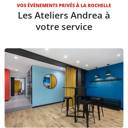
VOS ÉVÉNEMENTS PRIVÉS À LA ROCHELLE
Les Ateliers Andrea à
votre service