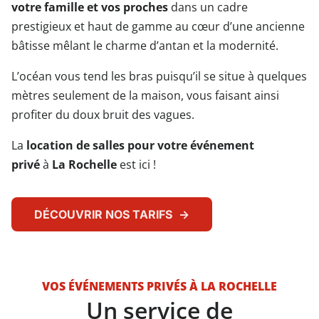
votre famille et vos proches
dans un cadre
prestigieux et haut de gamme au cœur d’une ancienne
bâtisse mêlant le charme d’antan et la modernité.
L’océan vous tend les bras puisqu’il se situe à quelques
mètres seulement de la maison, vous faisant ainsi
profiter du doux bruit des vagues.
La
location de salles pour votre événement
privé
à
La Rochelle
est ici !
DÉCOUVRIR NOS TARIFS
VOS ÉVÉNEMENTS PRIVÉS À LA ROCHELLE
Un service de