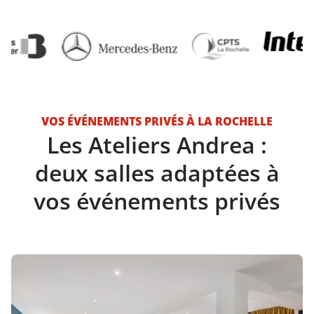
VOS ÉVÉNEMENTS PRIVÉS À LA ROCHELLE
Les Ateliers Andrea :
deux salles adaptées à
vos événements privés