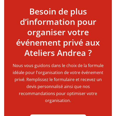
Besoin de plus
d’information pour
organiser votre
événement privé aux
Ateliers Andrea ?
Nous vous guidons dans le choix de la formule
idéale pour l'organisation de votre événement
privé. Remplissez le formulaire et recevez un
devis personnalisé ainsi que nos
recommandations pour optimiser votre
organisation.