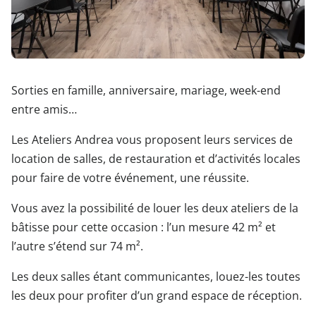
Sorties en famille, anniversaire, mariage, week-end
entre amis…
Les Ateliers Andrea vous proposent leurs services de
location de salles, de restauration et d’activités locales
pour faire de votre événement, une réussite.
Vous avez la possibilité de louer les deux ateliers de la
bâtisse pour cette occasion : l’un mesure 42 m² et
l’autre s’étend sur 74 m².
Les deux salles étant communicantes, louez-les toutes
les deux pour profiter d’un grand espace de réception.