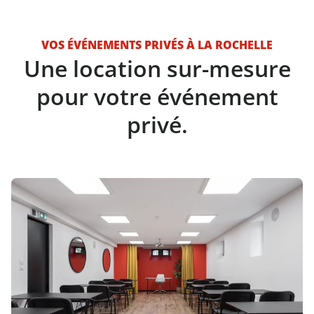
VOS ÉVÉNEMENTS PRIVÉS À LA ROCHELLE
Une location sur-mesure
pour votre événement
privé.