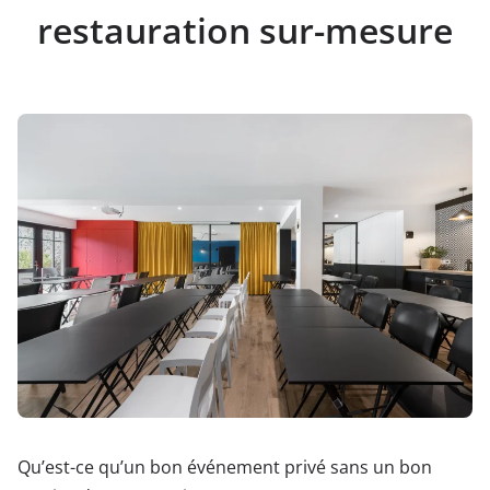
restauration sur-mesure
Qu’est-ce qu’un bon événement privé sans un bon