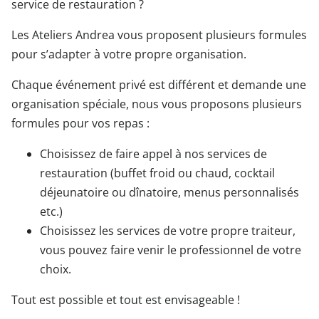
service de restauration ?
Les Ateliers Andrea vous proposent plusieurs formules
pour s’adapter à votre propre organisation.
Chaque événement privé est différent et demande une
organisation spéciale, nous vous proposons plusieurs
formules pour vos repas :
Choisissez de faire appel à nos services de
restauration (buffet froid ou chaud, cocktail
déjeunatoire ou dînatoire, menus personnalisés
etc.)
Choisissez les services de votre propre traiteur,
vous pouvez faire venir le professionnel de votre
choix.
Tout est possible et tout est envisageable !