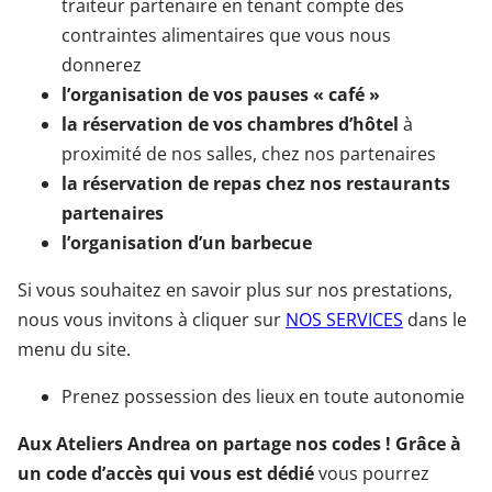
traiteur partenaire en tenant compte des
contraintes alimentaires que vous nous
donnerez
l’organisation de vos pauses « café »
la réservation de vos chambres d’hôtel
à
proximité de nos salles, chez nos partenaires
la réservation de repas chez nos restaurants
partenaires
l’organisation d’un barbecue
Si vous souhaitez en savoir plus sur nos prestations,
nous vous invitons à cliquer sur
NOS SERVICES
dans le
menu du site.
Prenez possession des lieux en toute autonomie
Aux Ateliers Andrea on partage nos codes ! Grâce à
un code d’accès qui vous est dédié
vous pourrez