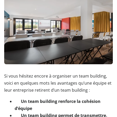
Si vous hésitez encore à organiser un team building,
voici en quelques mots les avantages qu’une équipe et
leur entreprise retirent d’un team building :
Un team building renforce la cohésion
d’équipe
Un team building permet de transmettre,