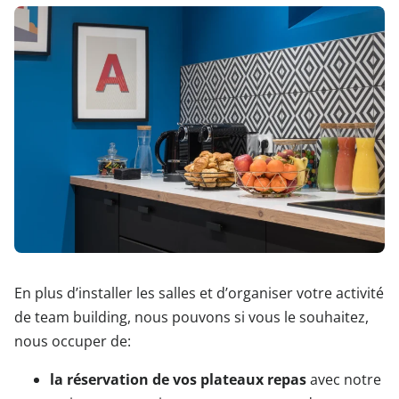
En plus d’installer les salles et d’organiser votre activité
de team building, nous pouvons si vous le souhaitez,
nous occuper de:
la réservation de vos plateaux repas
avec notre