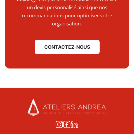
un devis personnalisé ainsi que nos
recommandations pour optimiser votre
organisation.
CONTACTEZ-NOUS