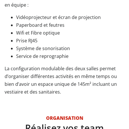
en équipe :
Vidéoprojecteur et écran de projection
Paperboard et feutres
Wifi et Fibre optique
Prise RJ45
Système de sonorisation
Service de reprographie
La configuration modulable des deux salles permet
d’organiser différentes activités en même temps ou
bien d’avoir un espace unique de 145m² incluant un
vestiaire et des sanitaires.
ORGANISATION
Réalisez vos team