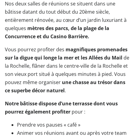
Nos deux salles de réunions se situent dans une
bâtisse datant du tout début du 20ème siècle,
entièrement rénovée, au cœur d’un jardin luxuriant à
quelques
mètres des parcs, de la plage de la
Concurrence et du Casino Barrière.
Vous pourrez profiter des
magnifiques promenades
sur la digue qui longe la mer et les Allées du Mail
de
la Rochelle, flâner dans le centre-ville de la Rochelle et
son vieux port situé à quelques minutes à pied. Vous
pouvez même organiser
une chasse au trésor dans
ce superbe décor naturel
.
Notre bâtisse dispose d’une terrasse dont vous
pourrez également profiter
pour :
Prendre vos pauses « café »
Animer vos réunions avant ou après votre team