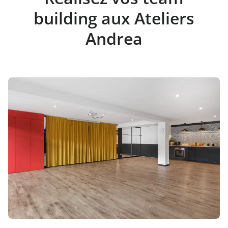
building aux Ateliers
Andrea