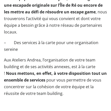
une escapade originale sur l’Île de Ré ou encore de
les mettre au défi de résoudre un escape game
, nous
trouverons l’activité qui vous convient et dont votre
équipe a besoin grâce à notre réseau de partenaires
locaux.
– Des services à la carte pour une organisation
sereine
Aux Ateliers Andrea, l’organisation de votre team
building et de ses activités annexes, est à la carte
!
Nous mettons, en effet, à votre disposition tout un
ensemble de services
pour vous permettre de vous
concentrer sur la cohésion de votre équipe et la
réussite de votre team building.