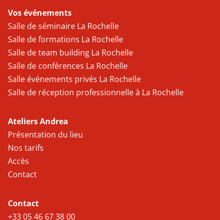
Vos événements
Salle de séminaire La Rochelle
Salle de formations La Rochelle
Salle de team building La Rochelle
Salle de conférences La Rochelle
Salle événements privés La Rochelle
Salle de réception professionnelle à La Rochelle
Ateliers Andrea
Présentation du lieu
Nos tarifs
Accès
Contact
Contact
+33 05 46 67 38 00