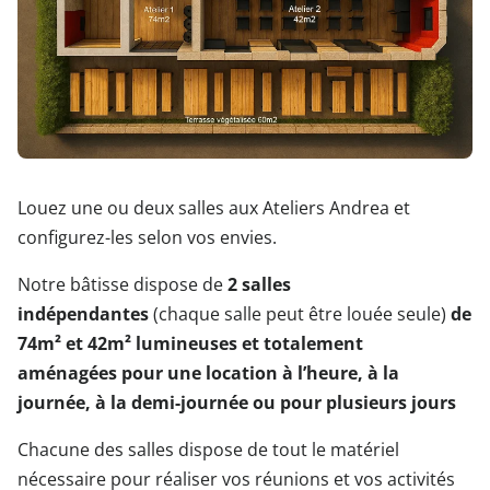
Louez une ou deux salles aux Ateliers Andrea et
configurez-les selon vos envies.
Notre bâtisse dispose de
2 salles
indépendantes
(chaque salle peut être louée seule)
de
74m² et 42m² lumineuses et totalement
aménagées
pour une location à l’heure, à la
journée, à la demi-journée ou pour plusieurs jours
Chacune des salles dispose de tout le matériel
nécessaire pour réaliser vos réunions et vos activités