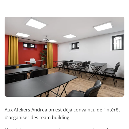
Aux Ateliers Andrea on est déjà convaincu de l’intérêt
d’organiser des team building.