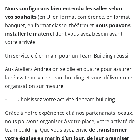
Nous configurons bien entendu les salles selon
vos
souhaits
(en U, en format conférence, en format
banquet, en format classe, théâtre) et
nous pouvons
installer le matériel
dont vous avez besoin avant
votre arrivée.
Un service clé en main pour un Team Building réussi
Aux Ateliers Andrea on se plie en quatre pour assurer
la réussite de votre team building et vous délivrer une
organisation sur mesure.
– Choisissez votre activité de team building
Grâce à notre expérience et à nos partenariats locaux,
nous pouvons organiser à votre place, votre activité de
team building. Que vous ayez envie de
transformer
votre équipe en marin d’un jour, de leur organiser