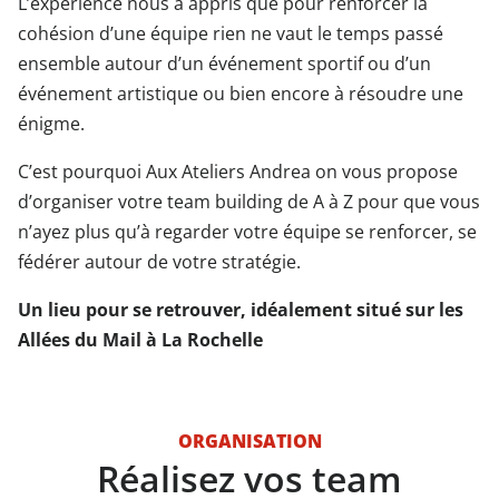
L’expérience nous a appris que pour renforcer la
cohésion d’une équipe rien ne vaut le temps passé
ensemble autour d’un événement sportif ou d’un
événement artistique ou bien encore à résoudre une
énigme.
C’est pourquoi Aux Ateliers Andrea on vous propose
d’organiser votre team building de A à Z pour que vous
n’ayez plus qu’à regarder votre équipe se renforcer, se
fédérer autour de votre stratégie.
Un lieu pour se retrouver, idéalement situé sur les
Allées du Mail à La Rochelle
ORGANISATION
Réalisez vos team