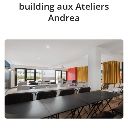
building aux Ateliers
Andrea