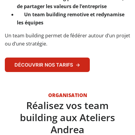
de partager les valeurs de l’entreprise
Un team building remotive et redynamise
les équipes
Un team building permet de fédérer autour d’un projet
ou d’une stratégie.
DÉCOUVRIR NOS TARIFS
ORGANISATION
Réalisez vos team
building aux Ateliers
Andrea