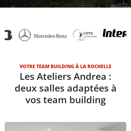
VOTRE TEAM BUILDING À LA ROCHELLE
Les Ateliers Andrea :
deux salles adaptées à
vos team building