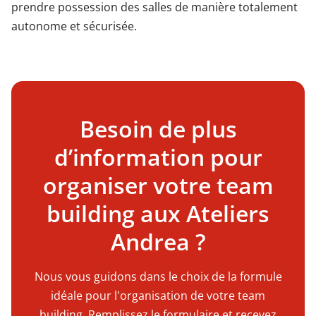
prendre possession des salles de manière totalement
autonome et sécurisée.
Besoin de plus
d’information pour
organiser votre team
building aux Ateliers
Andrea ?
Nous vous guidons dans le choix de la formule
idéale pour l'organisation de votre team
building. Remplissez le formulaire et recevez