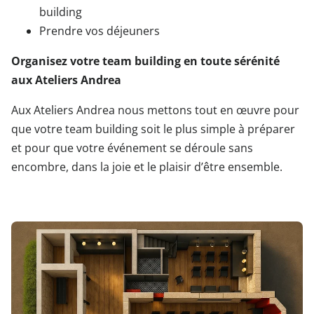
building
Prendre vos déjeuners
Organisez votre team building en toute sérénité
aux Ateliers Andrea
Aux Ateliers Andrea nous mettons tout en œuvre pour
que votre team building soit le plus simple à préparer
et pour que votre événement se déroule sans
encombre, dans la joie et le plaisir d’être ensemble.