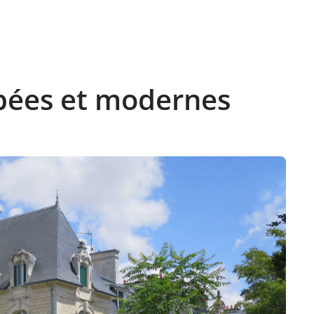
ipées et modernes