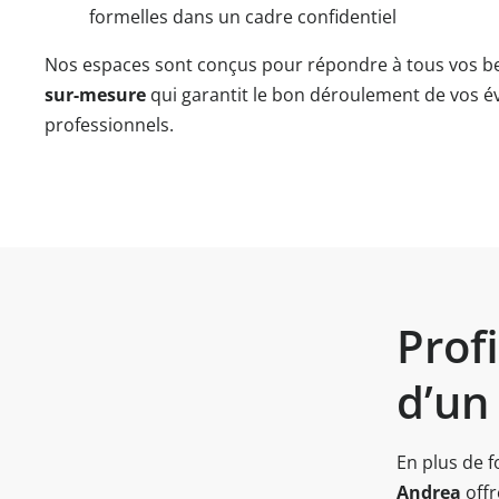
formelles dans un cadre confidentiel
Nos espaces sont conçus pour répondre à tous vos b
sur-mesure
qui garantit le bon déroulement de vos 
professionnels.
Profi
d’un
En plus de 
Andrea
off