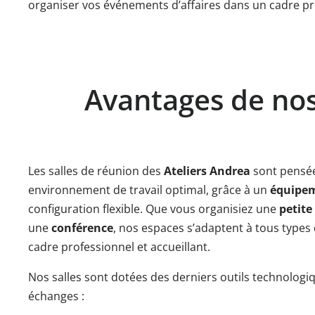
organiser vos événements d’affaires dans un cadre propi
Avantages de nos
Les salles de réunion des
Ateliers Andrea
sont pensée
environnement de travail optimal, grâce à un
équipe
configuration flexible. Que vous organisiez une
petite
une
conférence
, nos espaces s’adaptent à tous types 
cadre professionnel et accueillant.
Nos salles sont dotées des derniers outils technologiq
échanges :