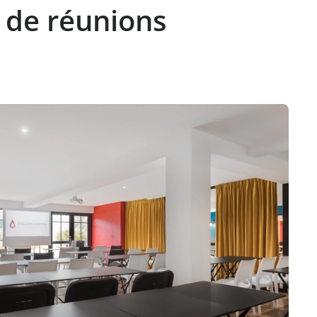
 de réunions