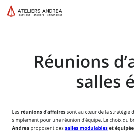
Réunions d’a
salles 
Les
réunions d’affaires
sont au cœur de la stratégie 
simplement pour une réunion d’équipe. Le choix du 
Andrea
proposent des
salles modulables
et équipée