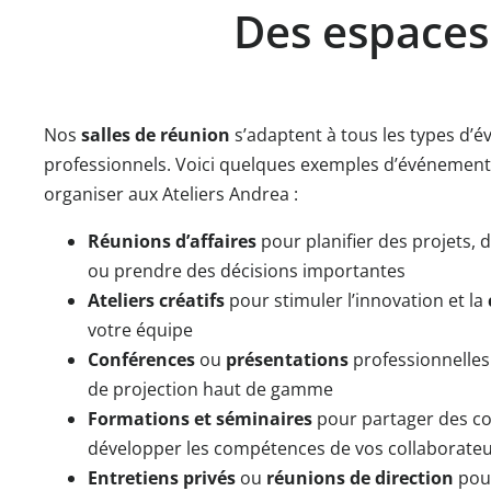
Des espaces
Nos
salles de réunion
s’adaptent à tous les types d’
professionnels. Voici quelques exemples d’événemen
organiser aux Ateliers Andrea :
Réunions d’affaires
pour planifier des projets, d
ou prendre des décisions importantes
Ateliers créatifs
pour stimuler l’innovation et la
votre équipe
Conférences
ou
présentations
professionnelle
de projection haut de gamme
Formations et séminaires
pour partager des co
développer les compétences de vos collaborate
Entretiens privés
ou
réunions de direction
pour